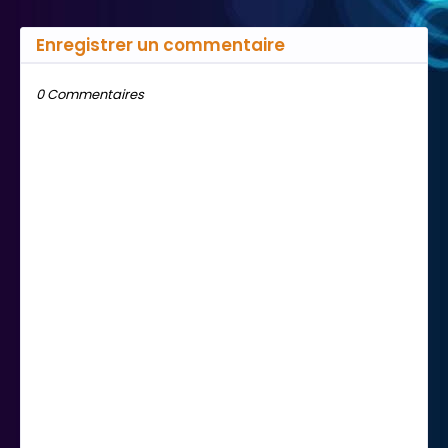
Enregistrer un commentaire
0 Commentaires