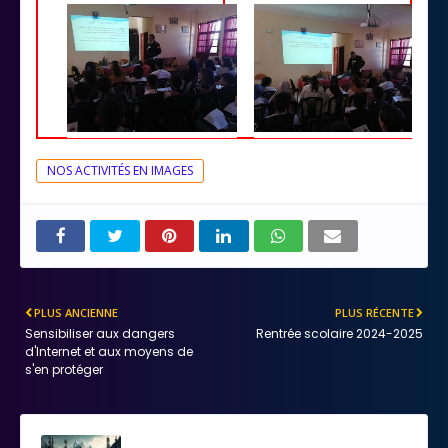
NOS ACTIVITÉS EN IMAGES
PLUS ANCIENNE
PLUS RÉCENTE
Sensibiliser aux dangers
Rentrée scolaire 2024-2025
d'Internet et aux moyens de
s'en protéger