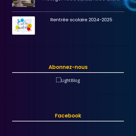
Rentrée scolaire 2024-2025
Abonnez-nous
Facebook