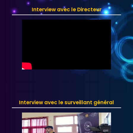
Interview avec le Directeur
Interview avec le surveillant général