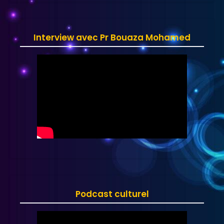
Interview avec Pr Bouaza Mohamed
Podcast culturel