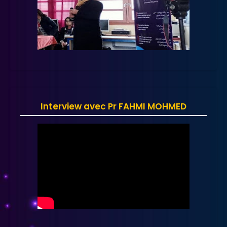
Interview avec Pr FAHMI MOHMED