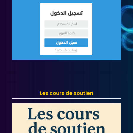
Les cours de soutien