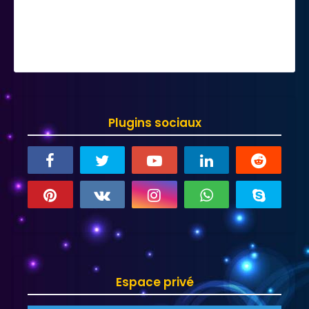
Plugins sociaux
Espace privé