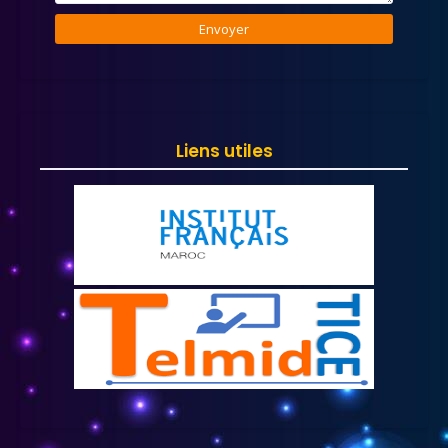
Liens utiles