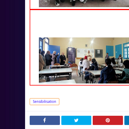
Sensibilisation