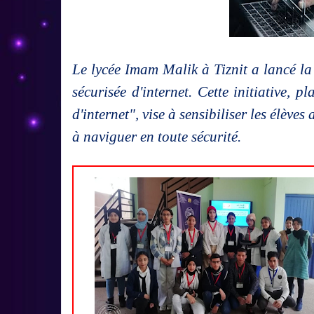
Le lycée Imam Malik à Tiznit a lancé la
sécurisée d'internet. Cette initiative, 
d'internet", vise à sensibiliser les élève
à naviguer en toute sécurité.