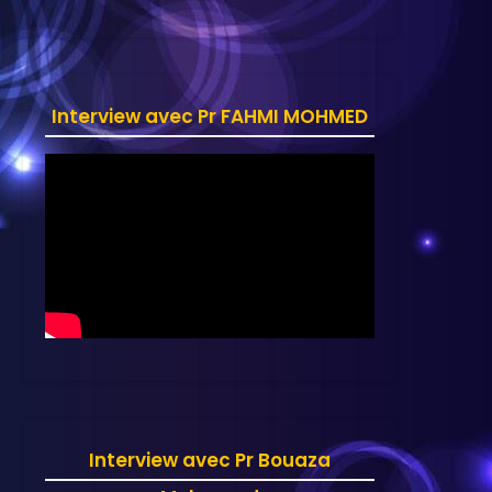
Interview avec Pr FAHMI MOHMED
Interview avec Pr Bouaza