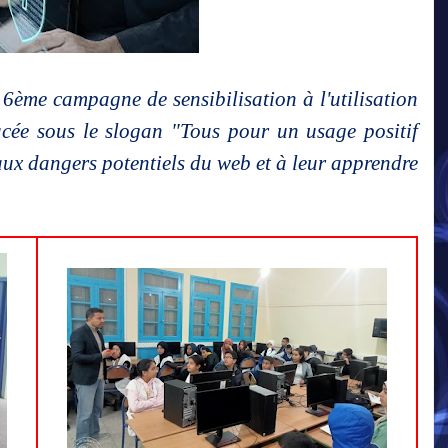
 6ème campagne de sensibilisation à l'utilisation
placée sous le slogan "Tous pour un usage positif
s aux dangers potentiels du web et à leur apprendre