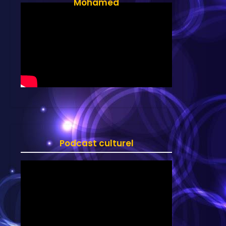
Mohamed
Podcast culturel