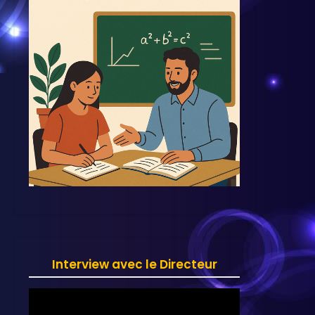
Interview avec le Directeur