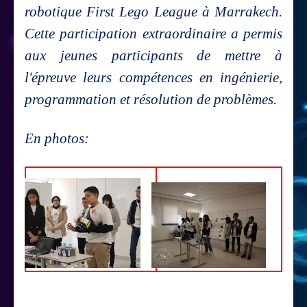
robotique First Lego League à Marrakech.
Cette participation extraordinaire a permis
aux jeunes participants de mettre à
l'épreuve leurs compétences en ingénierie,
programmation et résolution de problèmes.
En photos: