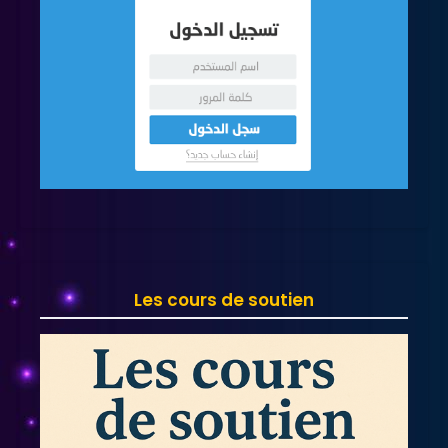
Les cours de soutien