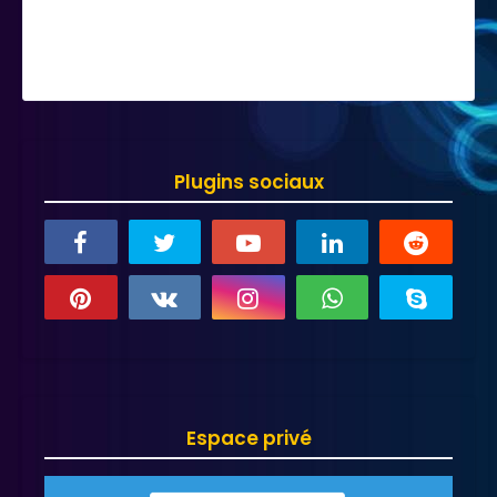
Plugins sociaux
Espace privé