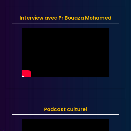
Interview avec Pr Bouaza Mohamed
Podcast culturel