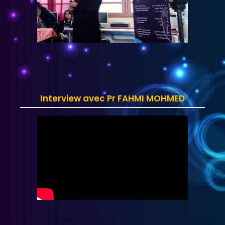
Interview avec Pr FAHMI MOHMED