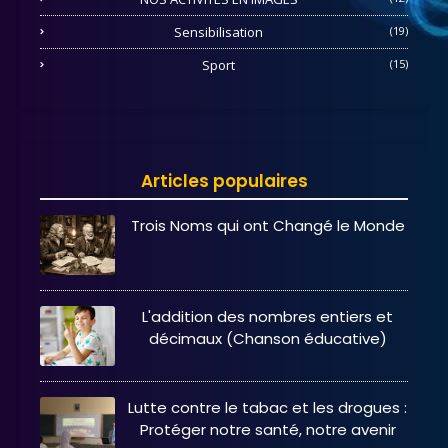
Sensibilisation
(19)
Sport
(15)
Articles populaires
Trois Noms qui ont Changé le Monde
L'addition des nombres entiers et
décimaux (Chanson éducative)
Lutte contre le tabac et les drogues :
Protéger notre santé, notre avenir