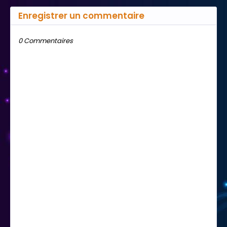
Enregistrer un commentaire
0 Commentaires