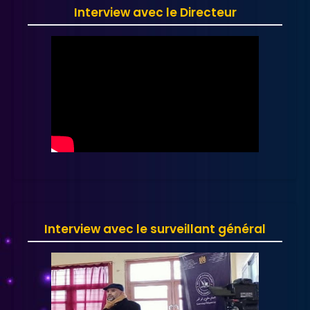
Interview avec le Directeur
Interview avec le surveillant général