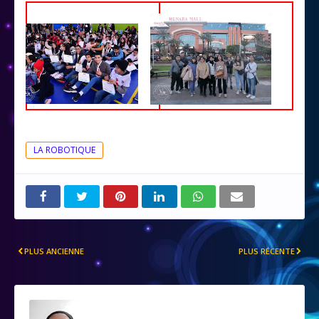
LA ROBOTIQUE
PLUS ANCIENNE
PLUS RÉCENTE