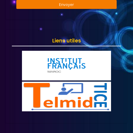
Liens utiles