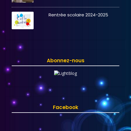
Rentrée scolaire 2024-2025
Abonnez-nous
Facebook