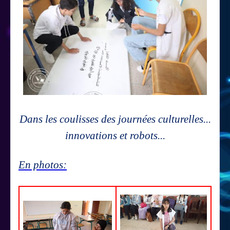
Dans les coulisses des journées culturelles...
innovations et robots...
En photos: