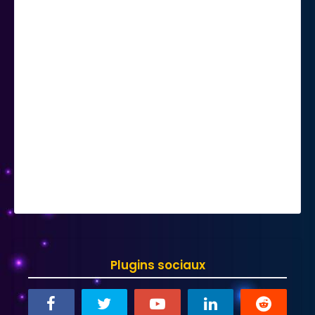
Plugins sociaux