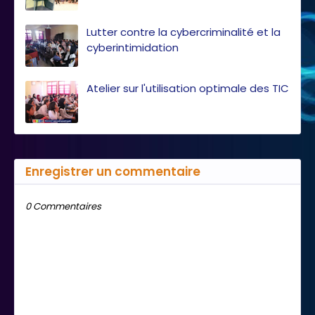
Lutter contre la cybercriminalité et la
cyberintimidation
Atelier sur l'utilisation optimale des TIC
Enregistrer un commentaire
0 Commentaires