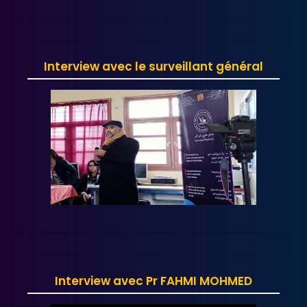
Interview avec le surveillant général
Interview avec Pr FAHMI MOHMED