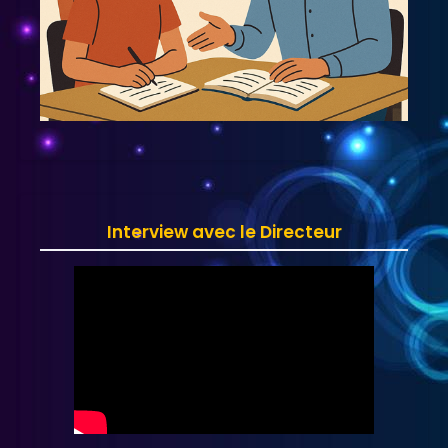
Interview avec le Directeur