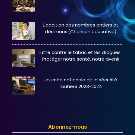
L'addition des nombres entiers et
décimaux (Chanson éducative)
Lutte contre le tabac et les drogues :
Protéger notre santé, notre avenir
Journée nationale de la sécurité
routière 2023-2024
Abonnez-nous