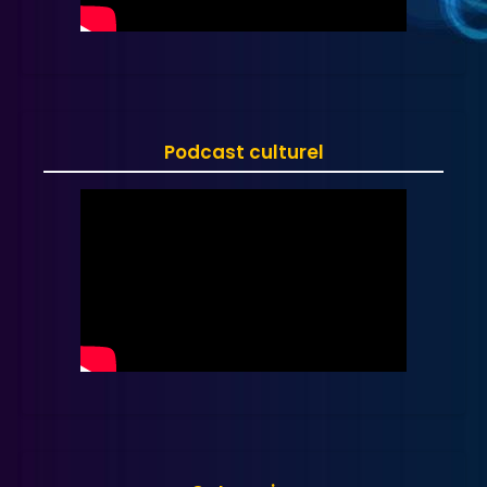
Podcast culturel