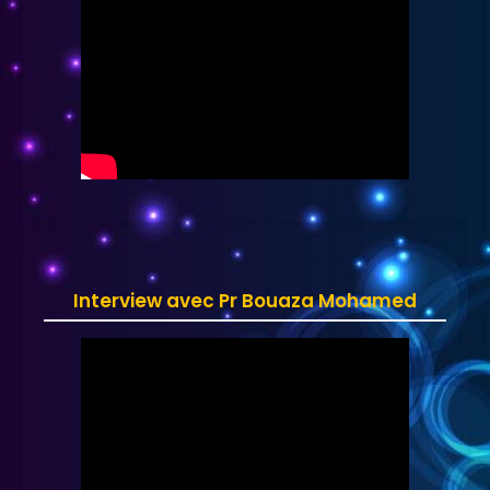
Interview avec Pr Bouaza Mohamed