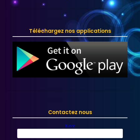
Téléchargez nos applications
Contactez nous
Nom