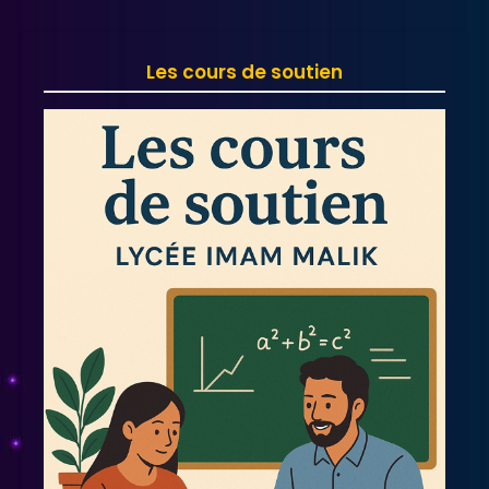
Les cours de soutien