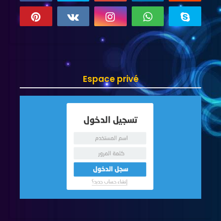
Espace privé